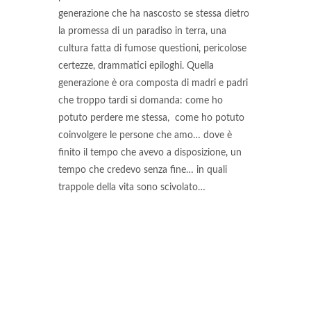
generazione che ha nascosto se stessa dietro
la promessa di un paradiso in terra, una
cultura fatta di fumose questioni, pericolose
certezze, drammatici epiloghi. Quella
generazione è ora composta di madri e padri
che troppo tardi si domanda: come ho
potuto perdere me stessa, come ho potuto
coinvolgere le persone che amo… dove è
finito il tempo che avevo a disposizione, un
tempo che credevo senza fine… in quali
trappole della vita sono scivolato…