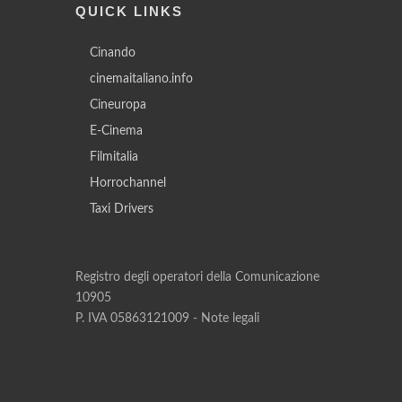
QUICK LINKS
Cinando
cinemaitaliano.info
Cineuropa
E-Cinema
Filmitalia
Horrochannel
Taxi Drivers
Registro degli operatori della Comunicazione
10905
P. IVA 05863121009 -
Note legali