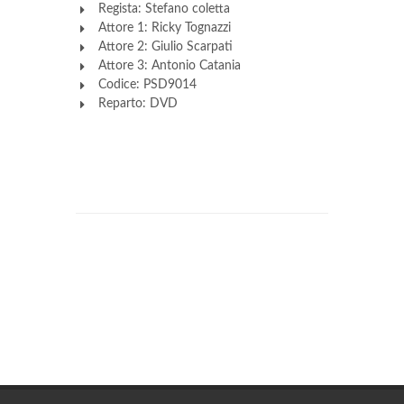
Regista: Stefano coletta
Attore 1: Ricky Tognazzi
Attore 2: Giulio Scarpati
Attore 3: Antonio Catania
Codice: PSD9014
Reparto: DVD