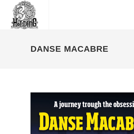
DANSE MACABRE