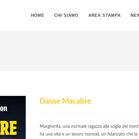
HOME
CHI SIAMO
AREA STAMPA
NE
Danse Macabre
Margherita, una normale ragazza alla soglia dei trent
ha una vita e un lavoro normali, un fidanzato che la