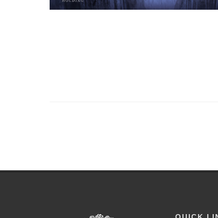
QUICK LI