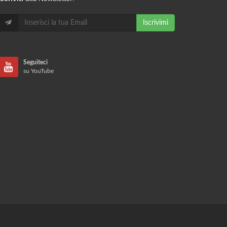
Iscrivimi
Seguiteci
su YouTube