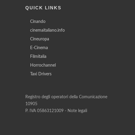
QUICK LINKS
Cinando
cinemaitaliano.info
Cineuropa
E-Cinema
Filmitalia
Horrochannel
Taxi Drivers
Registro degli operatori della Comunicazione
10905
P. IVA 05863121009 -
Note legali