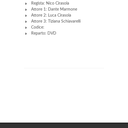
Regista: Nico Cirasola
Attore 1: Dante Marmone
Attore 2: Luca Cirasola
Attore 3: Tiziana Schiavarelli
Codice:
Reparto: DVD