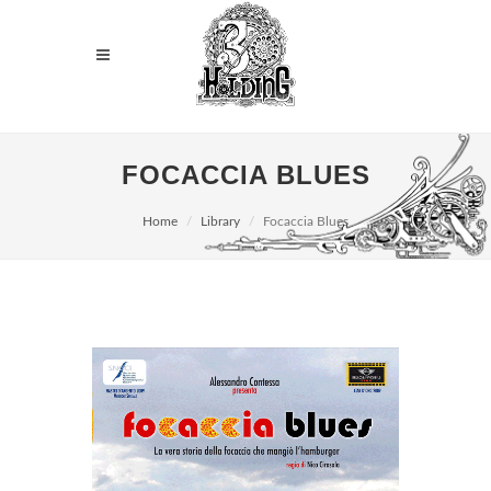
FOCACCIA BLUES
Home
Library
Focaccia Blues