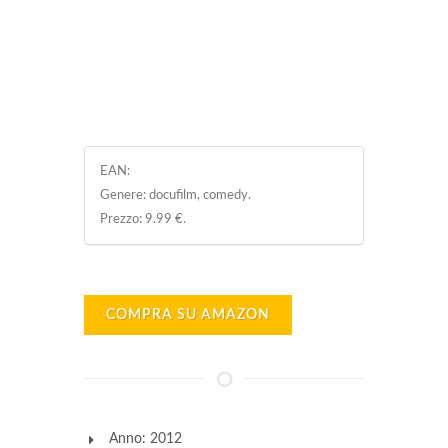
EAN:
Genere: docufilm, comedy.
Prezzo: 9.99 €.
COMPRA SU AMAZON
Anno: 2012