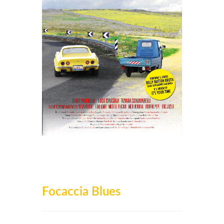
Focaccia Blues