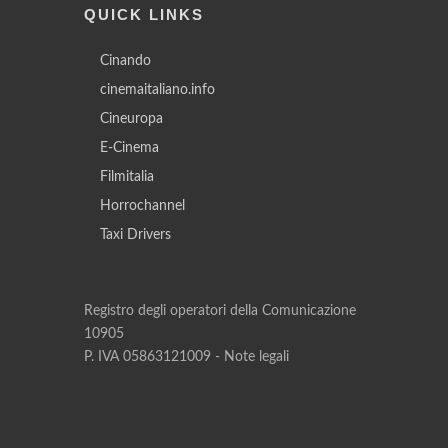
QUICK LINKS
Cinando
cinemaitaliano.info
Cineuropa
E-Cinema
Filmitalia
Horrochannel
Taxi Drivers
Registro degli operatori della Comunicazione
10905
P. IVA 05863121009 -
Note legali